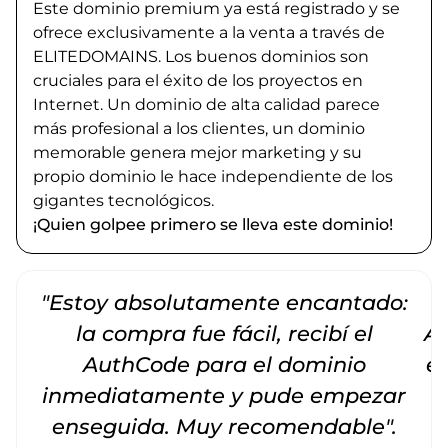
Este dominio premium ya está registrado y se
ofrece exclusivamente a la venta a través de
ELITEDOMAINS. Los buenos dominios son
cruciales para el éxito de los proyectos en
Internet. Un dominio de alta calidad parece
más profesional a los clientes, un dominio
memorable genera mejor marketing y su
propio dominio le hace independiente de los
gigantes tecnológicos.
¡Quien golpee primero se lleva este dominio!
"Estoy absolutamente encantado:
la compra fue fácil, recibí el
Am
AuthCode para el dominio
e
inmediatamente y pude empezar
enseguida. Muy recomendable".